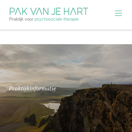
Praktijkinformatie