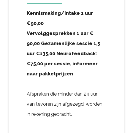
Kennismaking/intake 1 uur
€90,00
Vervolggesprekken 1 uur €
90,00 Gezamenlijke sessie 1,5
uur €135,00 Neurofeedback:
€75,00 per sessie, informeer
naar pakketprijzen
Afspraken die minder dan 24 uur
van tevoren zijn afgezegd, worden
in rekening gebracht.