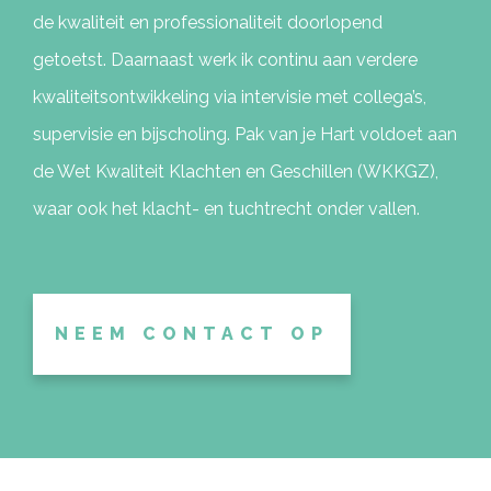
de kwaliteit en professionaliteit doorlopend
getoetst. Daarnaast werk ik continu aan verdere
kwaliteitsontwikkeling via intervisie met collega’s,
supervisie en bijscholing. Pak van je Hart voldoet aan
de Wet Kwaliteit Klachten en Geschillen (WKKGZ),
waar ook het klacht- en tuchtrecht onder vallen.
NEEM CONTACT OP