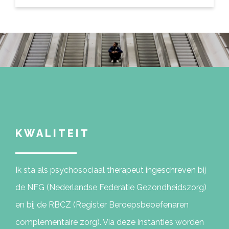
KWALITEIT
Ik sta als psychosociaal therapeut ingeschreven bij
de NFG (Nederlandse Federatie Gezondheidszorg)
en bij de RBCZ (Register Beroepsbeoefenaren
complementaire zorg). Via deze instanties worden