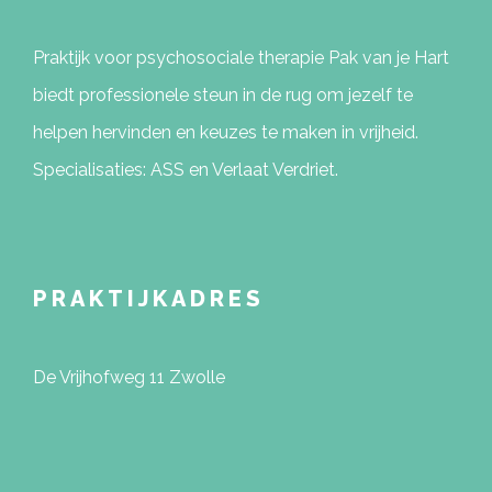
Praktijk voor psychosociale therapie Pak van je Hart
biedt professionele steun in de rug om jezelf te
helpen hervinden en keuzes te maken in vrijheid.
Specialisaties: ASS en Verlaat Verdriet.
PRAKTIJKADRES
De Vrijhofweg 11 Zwolle