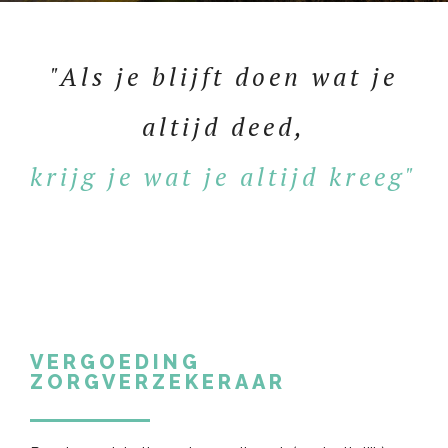
"Als je blijft doen wat je
altijd deed,
krijg je wat je altijd kreeg"
VERGOEDING
ZORGVERZEKERAAR