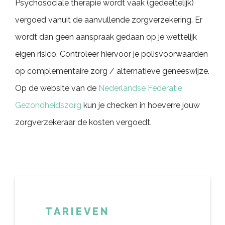
Psychosociale therapie wordt vaak (gedeeltelijk)
vergoed vanuit de aanvullende zorgverzekering. Er
wordt dan geen aanspraak gedaan op je wettelijk
eigen risico. Controleer hiervoor je polisvoorwaarden
op complementaire zorg / alternatieve geneeswijze.
Op de website van de
Nederlandse Federatie
Gezondheidszorg
kun je checken in hoeverre jouw
zorgverzekeraar de kosten vergoedt.
TARIEVEN